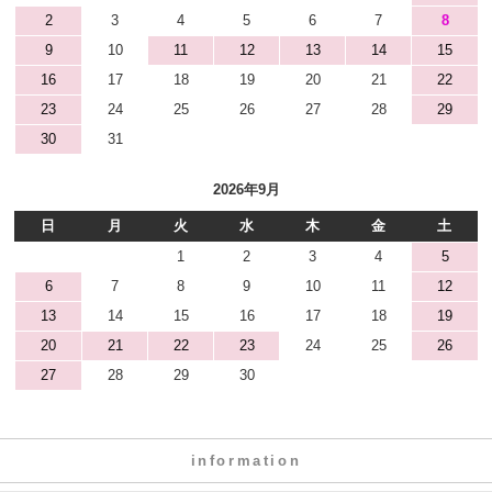
2
3
4
5
6
7
8
9
10
11
12
13
14
15
16
17
18
19
20
21
22
23
24
25
26
27
28
29
30
31
2026年9月
日
月
火
水
木
金
土
1
2
3
4
5
6
7
8
9
10
11
12
13
14
15
16
17
18
19
20
21
22
23
24
25
26
27
28
29
30
information