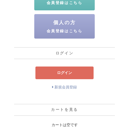
会員登録はこちら
個人の方
会員登録はこちら
ログイン
ログイン
新規会員登録
カートを見る
カートは空です