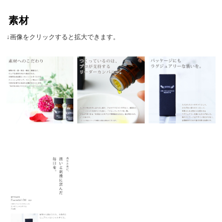
素材
↓画像をクリックすると拡大できます。