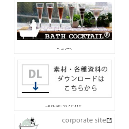
バスカクテル
会員登録後にご覧いただけます。