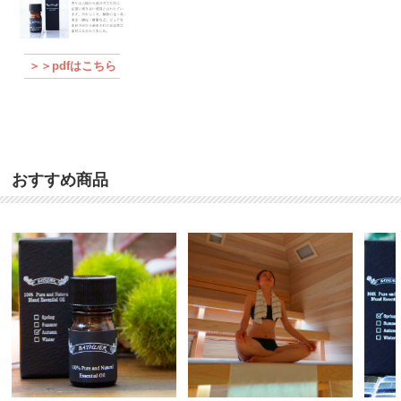
＞＞pdfはこちら
おすすめ商品