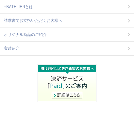
+BATHLIERとは
請求書でお支払いただくお客様へ
オリジナル商品のご紹介
実績紹介