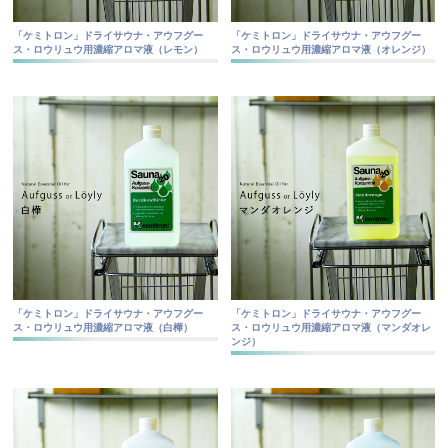
「ケミトロン」ドライサウナ・アウフグー
「ケミトロン」ドライサウナ・アウフグー
ス・ロウリュウ用濃縮アロマ液（レモン）
ス・ロウリュウ用濃縮アロマ液（オレンジ）
「ケミトロン」ドライサウナ・アウフグー
「ケミトロン」ドライサウナ・アウフグー
ス・ロウリュウ用濃縮アロマ液（白樺）
ス・ロウリュウ用濃縮アロマ液（マンダオレ
ンジ）