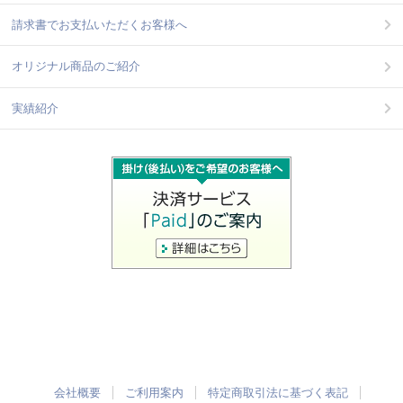
請求書でお支払いただくお客様へ
オリジナル商品のご紹介
実績紹介
会社概要
ご利用案内
特定商取引法に基づく表記