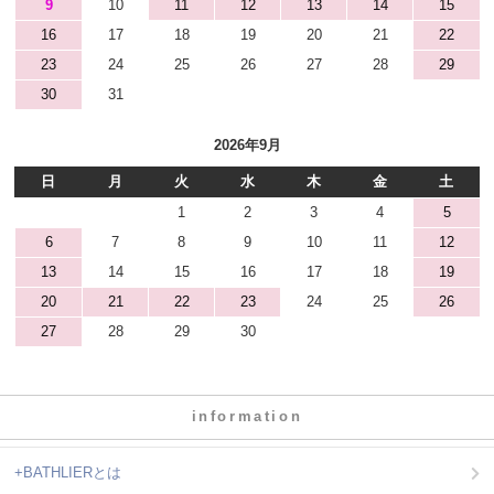
9
10
11
12
13
14
15
16
17
18
19
20
21
22
23
24
25
26
27
28
29
30
31
2026年9月
日
月
火
水
木
金
土
1
2
3
4
5
6
7
8
9
10
11
12
13
14
15
16
17
18
19
20
21
22
23
24
25
26
27
28
29
30
information
+BATHLIERとは