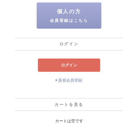
個人の方
会員登録はこちら
ログイン
ログイン
新規会員登録
カートを見る
カートは空です