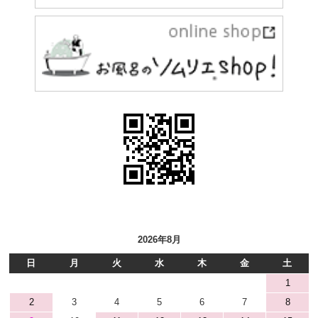
2026年8月
日
月
火
水
木
金
土
1
2
3
4
5
6
7
8