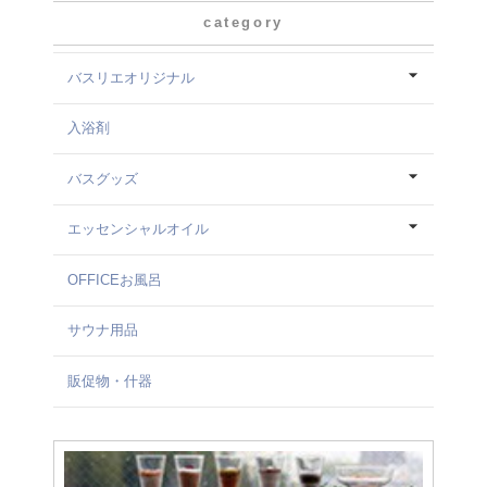
category
バスリエオリジナル
入浴剤
バスグッズ
エッセンシャルオイル
OFFICEお風呂
サウナ用品
販促物・什器