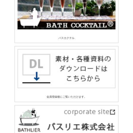
バスカクテル
会員登録後にご覧いただけます。