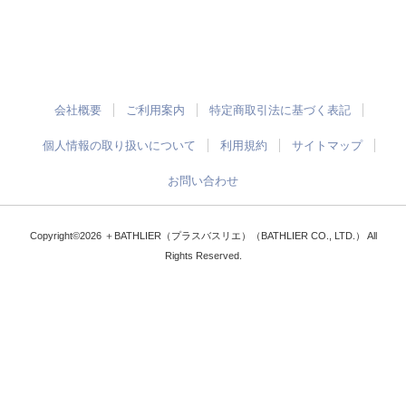
会社概要
ご利用案内
特定商取引法に基づく表記
個人情報の取り扱いについて
利用規約
サイトマップ
お問い合わせ
Copyright©2026 ＋BATHLIER（プラスバスリエ）（BATHLIER CO., LTD.） All
Rights Reserved.