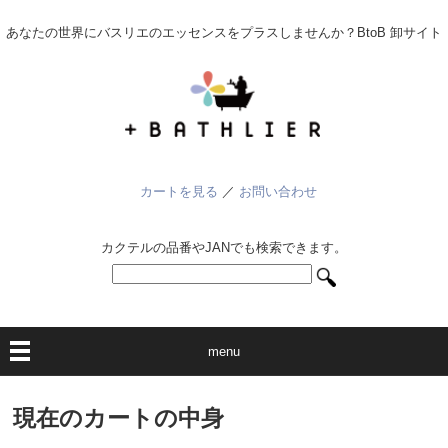
あなたの世界にバスリエのエッセンスをプラスしませんか？BtoB 卸サイト
カートを見る
／
お問い合わせ
カクテルの品番やJANでも検索できます。
menu
現在のカートの中身