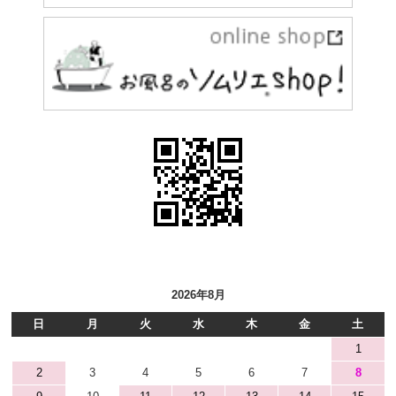
2026年8月
日
月
火
水
木
金
土
1
2
3
4
5
6
7
8