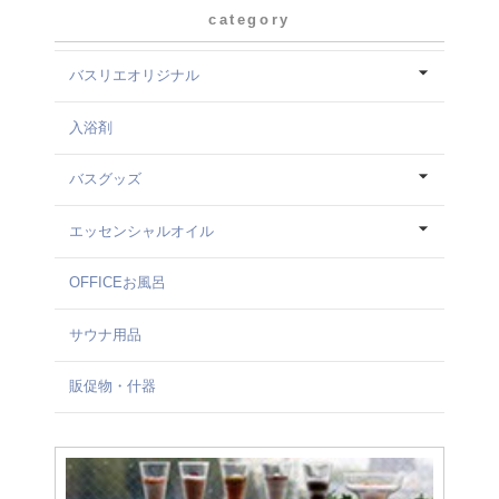
category
バスリエオリジナル
入浴剤
バスグッズ
エッセンシャルオイル
OFFICEお風呂
サウナ用品
販促物・什器