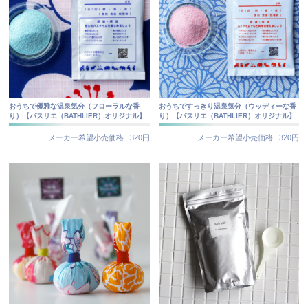
おうちで優雅な温泉気分（フローラルな香
おうちですっきり温泉気分（ウッディーな香
り）【バスリエ（BATHLIER）オリジナル】
り）【バスリエ（BATHLIER）オリジナル】
メーカー希望小売価格
320円
メーカー希望小売価格
320円