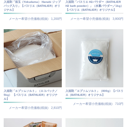
入浴剤「浴玉（Yokudama） Hanabi ジップ
入浴剤「バスリエ H2パウダー（BATHLIER
バッグ入り」【バスリエ（BATHLIER）オリ
H2 bath powder）」（水素パウダー／1kg）
ジナル】
【バスリエ（BATHLIER）オリジナル】
メーカー希望小売価格(税抜)
1,200円
メーカー希望小売価格(税抜)
3,800円
入浴剤「エプソムソルト」（エコパック／
入浴剤「エプソムソルト」（800g）【バスリ
5kg） 【バスリエ（BATHLIER）オリジナ
エ（BATHLIER）オリジナル】
ル】
メーカー希望小売価格(税抜)
710円
メーカー希望小売価格(税抜)
2,810円