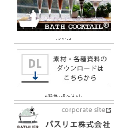
バスカクテル
会員登録後にご覧いただけます。