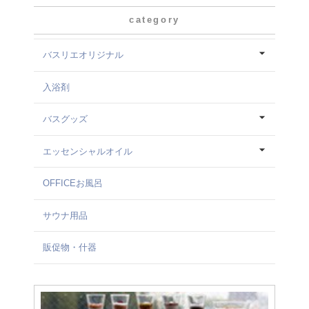
category
バスリエオリジナル
入浴剤
バスグッズ
エッセンシャルオイル
OFFICEお風呂
サウナ用品
販促物・什器