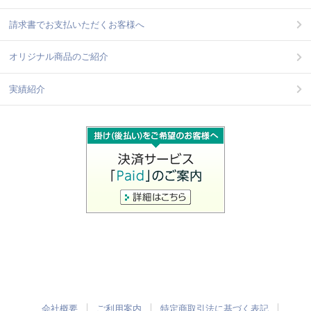
請求書でお支払いただくお客様へ
オリジナル商品のご紹介
実績紹介
会社概要
ご利用案内
特定商取引法に基づく表記