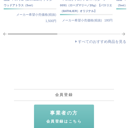
ウッドアトラス（5ml）
0091（ローズマリー／20g）【バスリエ
（5ml）
（BATHLIER）オリジナル】
メーカー希望小売価格(税抜)
メーカー希望小売価格(税抜)
180円
1,500円
すべてのおすすめ商品を見る
会員登録
事業者の方
会員登録はこちら