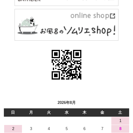
2026年8月
日
月
火
水
木
金
土
1
2
3
4
5
6
7
8