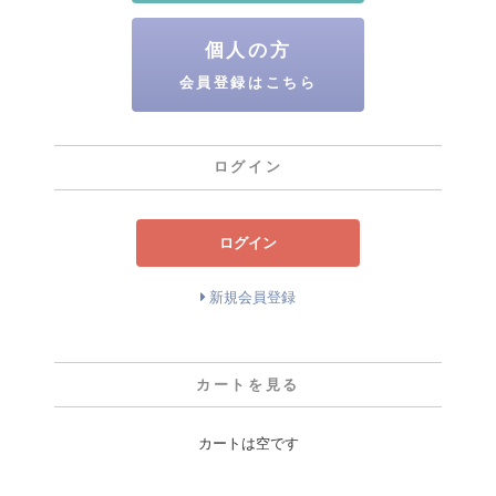
個人の方
会員登録はこちら
ログイン
ログイン
新規会員登録
カートを見る
カートは空です