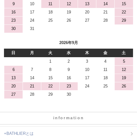
9
10
11
12
13
14
15
16
17
18
19
20
21
22
23
24
25
26
27
28
29
30
31
2026年9月
日
月
火
水
木
金
土
1
2
3
4
5
6
7
8
9
10
11
12
13
14
15
16
17
18
19
20
21
22
23
24
25
26
27
28
29
30
information
+BATHLIERとは