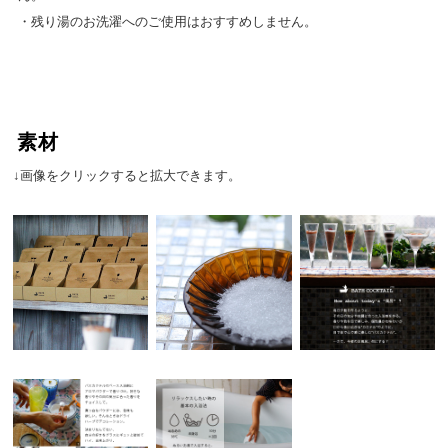
・残り湯のお洗濯へのご使用はおすすめしません。
素材
↓画像をクリックすると拡大できます。