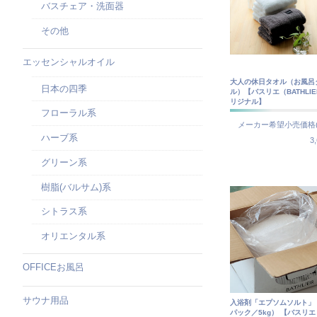
バスチェア・洗面器
その他
エッセンシャルオイル
大人の休日タオル（お風呂
日本の四季
ル）【バスリエ（BATHLI
リジナル】
フローラル系
メーカー希望小売価格(
ハーブ系
3
グリーン系
樹脂(バルサム)系
シトラス系
オリエンタル系
OFFICEお風呂
サウナ用品
入浴剤「エプソムソルト」
パック／5kg） 【バスリエ