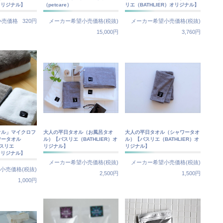
）オリジナル】
（petcare）
リエ（BATHLIER）オリジナル】
小売価格
320円
メーカー希望小売価格(税抜)
メーカー希望小売価格(税抜)
15,000円
3,760円
オル」マイクロフ
大人の平日タオル（お風呂タオ
大人の平日タオル（シャワータオ
ワータオル
ル）【バスリエ（BATHLIER）オ
ル）【バスリエ（BATHLIER）オ
バスリエ
リジナル】
リジナル】
）オリジナル】
メーカー希望小売価格(税抜)
メーカー希望小売価格(税抜)
小売価格(税抜)
2,500円
1,500円
1,000円