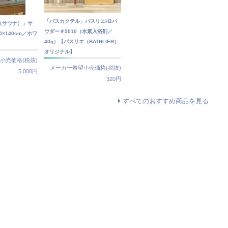
「バスカクテル」バスリエH2パ
（サウナ）」サ
ウダー＃5010（水素入浴剤／
×140cm／ホワ
40g）【バスリエ（BATHLIER）
オリジナル】
小売価格(税抜)
メーカー希望小売価格(税抜)
5,000円
320円
すべてのおすすめ商品を見る