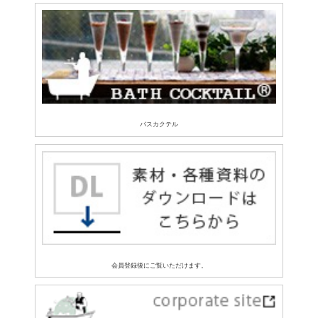
バスカクテル
会員登録後にご覧いただけます。