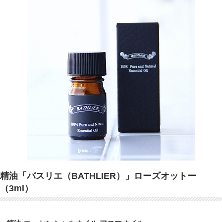
精油「バスリエ（BATHLIER）」ローズオットー
（3ml）