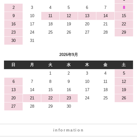
2
3
4
5
6
7
8
9
10
11
12
13
14
15
16
17
18
19
20
21
22
23
24
25
26
27
28
29
30
31
2026年9月
日
月
火
水
木
金
土
1
2
3
4
5
6
7
8
9
10
11
12
13
14
15
16
17
18
19
20
21
22
23
24
25
26
27
28
29
30
information