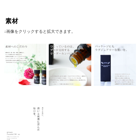
素材
↓画像をクリックすると拡大できます。