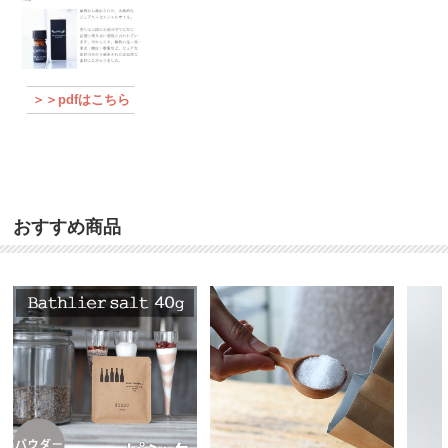
＞＞pdfはこちら
おすすめ商品