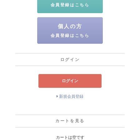
会員登録はこちら
個人の方
会員登録はこちら
ログイン
ログイン
新規会員登録
カートを見る
カートは空です