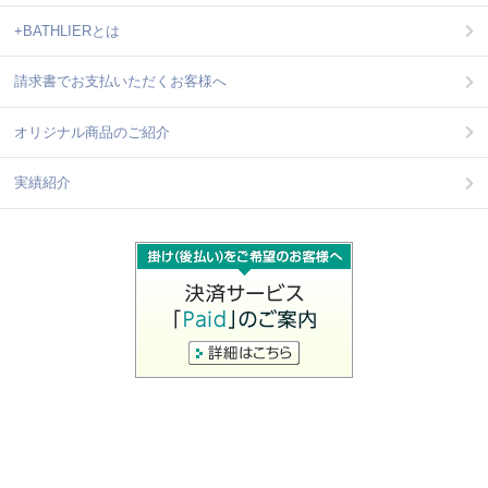
+BATHLIERとは
請求書でお支払いただくお客様へ
オリジナル商品のご紹介
実績紹介