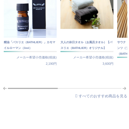
精油「バスリエ（BATHLIER）」カモマ
大人の休日タオル（お風呂タオル）【バ
サウナ「
イルローマン（3ml）
スリエ（BATHLIER）オリジナル】
ンツ（ブ
（BATH
メーカー希望小売価格(税抜)
メーカー希望小売価格(税抜)
2,190円
3,600円
すべてのおすすめ商品を見る