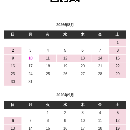
2026年8月
日
月
火
水
木
金
土
1
2
3
4
5
6
7
8
9
10
11
12
13
14
15
16
17
18
19
20
21
22
23
24
25
26
27
28
29
30
31
2026年9月
日
月
火
水
木
金
土
1
2
3
4
5
6
7
8
9
10
11
12
13
14
15
16
17
18
19