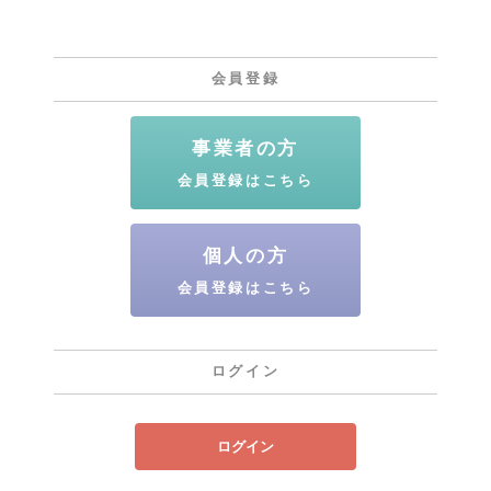
会員登録
事業者の方
会員登録はこちら
個人の方
会員登録はこちら
ログイン
ログイン