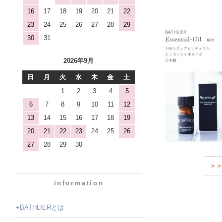
16
17
18
19
20
21
22
23
24
25
26
27
28
29
30
31
2026年9月
日
月
火
水
木
金
土
1
2
3
4
5
6
7
8
9
10
11
12
13
14
15
16
17
18
19
20
21
22
23
24
25
26
27
28
29
30
＞＞
information
+BATHLIERとは