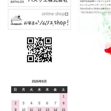
2026年8月
日
月
火
水
木
金
土
1
2
3
4
5
6
7
8
9
10
11
12
13
14
15