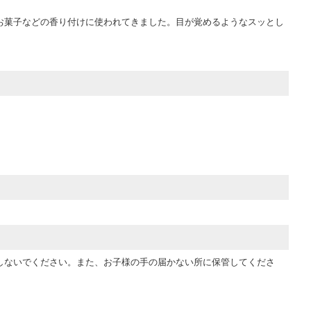
お菓子などの香り付けに使われてきました。目が覚めるようなスッとし
しないでください。また、お子様の手の届かない所に保管してくださ