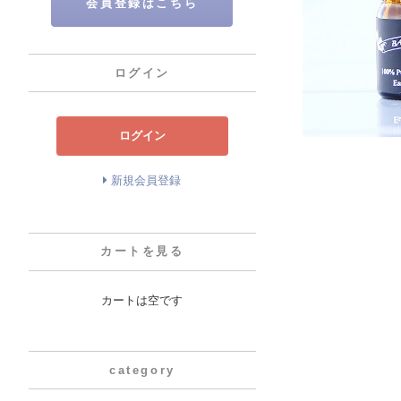
会員登録はこちら
ログイン
ログイン
新規会員登録
カートを見る
カートは空です
category