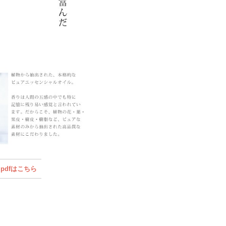
pdfはこちら